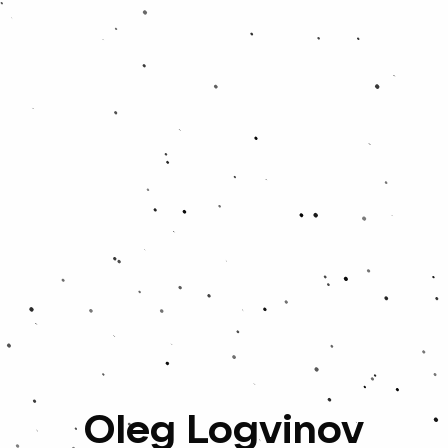
Oleg Logvinov